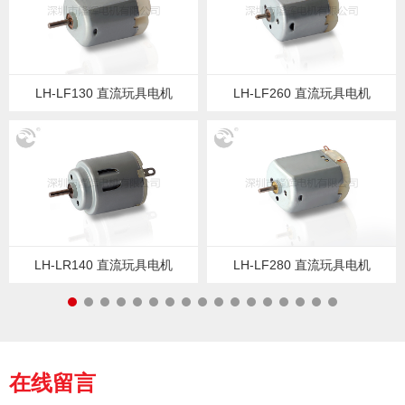
LH-LF130 直流玩具电机
LH-LF260 直流玩具电机
LH-LR140 直流玩具电机
LH-LF280 直流玩具电机
在线留言