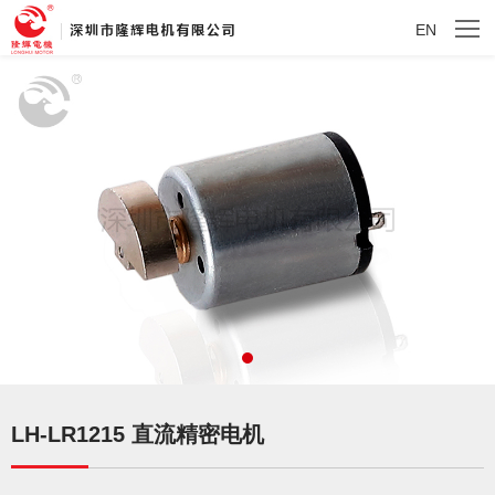
EN
LH-LR1215 直流精密电机