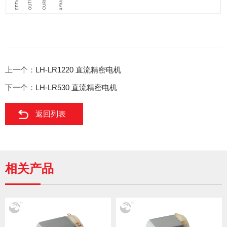
上一个：
LH-LR1220 直流精密电机
下一个：
LH-LR530 直流精密电机
返回列表
相关产品