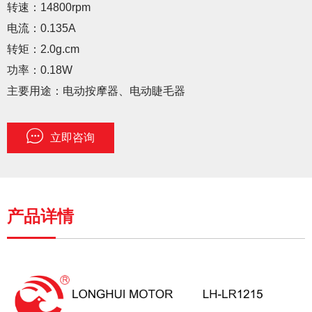
转速：14800rpm
电流：0.135A
转矩：2.0g.cm
功率：0.18W
主要用途：电动按摩器、电动睫毛器
立即咨询
产品详情