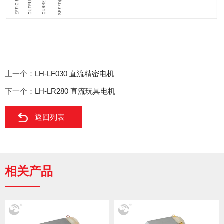
上一个：
LH-LF030 直流精密电机
下一个：
LH-LR280 直流玩具电机
返回列表
相关产品