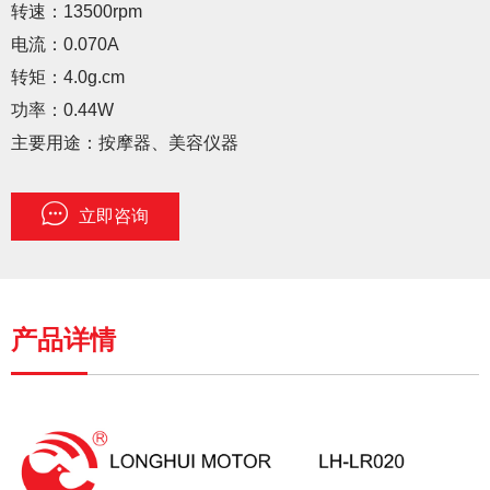
转速：13500rpm
电流：0.070A
转矩：4.0g.cm
功率：0.44W
主要用途：按摩器、美容仪器
立即咨询
产品详情