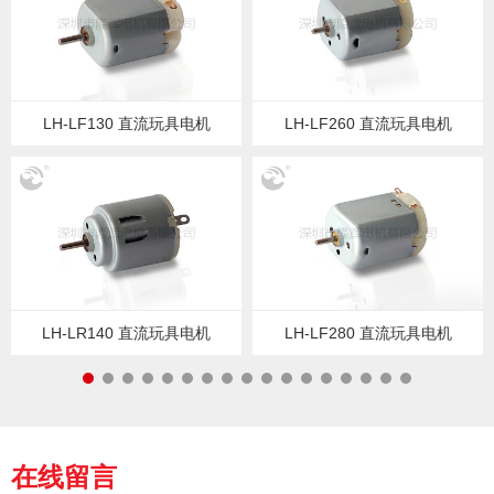
LH-LF130 直流玩具电机
LH-LF260 直流玩具电机
LH-LR140 直流玩具电机
LH-LF280 直流玩具电机
在线留言