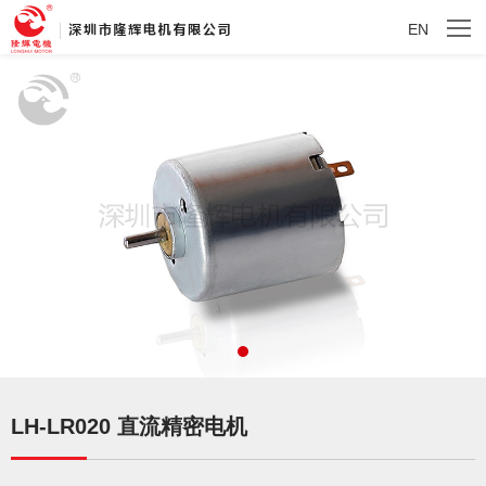
EN
LH-LR020 直流精密电机