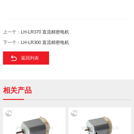
上一个：
LH-LR370 直流精密电机
下一个：
LH-LR300 直流精密电机
返回列表
相关产品