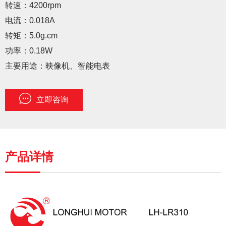
转速：4200rpm
电流：0.018A
转矩：5.0g.cm
功率：0.18W
主要用途：映像机、智能电表
立即咨询
产品详情