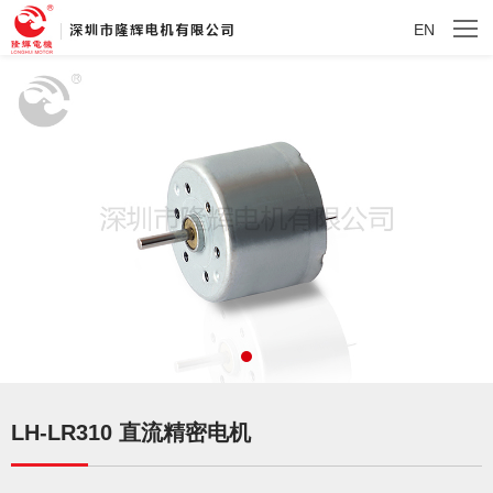
EN
LH-LR310 直流精密电机