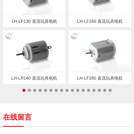
LH-LF130 直流玩具电机
LH-LF260 直流玩具电机
LH-LR140 直流玩具电机
LH-LF280 直流玩具电机
在线留言