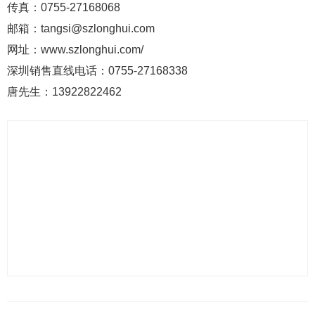
传真：0755-27168068
邮箱：tangsi@szlonghui.com
网址：www.szlonghui.com/
深圳销售直线电话：0755-27168338
唐先生：13922822462