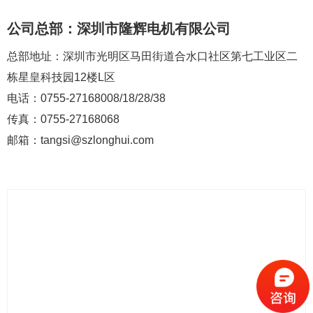
公司总部：深圳市隆辉电机有限公司
总部地址：深圳市光明区马田街道合水口社区第七工业区二
栋星皇科技园12楼L区
电话：0755-27168008/18/28/38
传真：0755-27168068
邮箱：tangsi@szlonghui.com