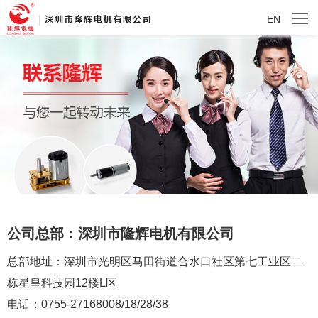
EN
公司总部：深圳市隆辉电机有限公司
总部地址：深圳市光明区马田街道合水口社区第七工业区二
栋星皇科技园12楼L区
电话：0755-27168008/18/28/38