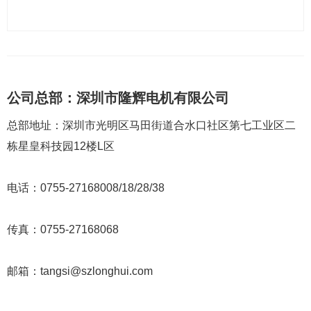
公司总部：深圳市隆辉电机有限公司
总部地址：深圳市光明区马田街道合水口社区第七工业区二
栋星皇科技园12楼L区
电话：0755-27168008/18/28/38
传真：0755-27168068
邮箱：tangsi@szlonghui.com