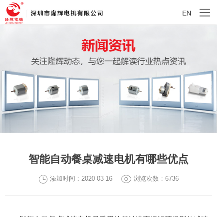
EN
智能自动餐桌减速电机有哪些优点
添加时间：2020-03-16
浏览次数：6736