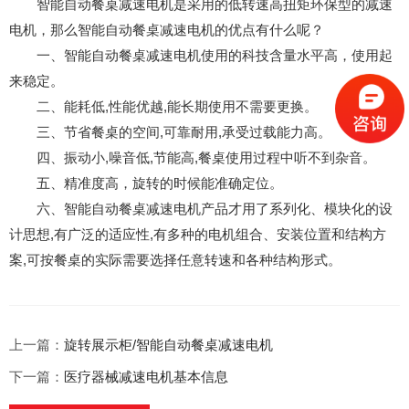
智能自动餐桌减速电机是采用的低转速高扭矩环保型的减速
电机，那么智能自动餐桌减速电机的优点有什么呢？
一、智能自动餐桌减速电机使用的科技含量水平高，使用起
来稳定。
二、能耗低,性能优越,能长期使用不需要更换。
三、节省餐桌的空间,可靠耐用,承受过载能力高。
四、振动小,噪音低,节能高,餐桌使用过程中听不到杂音。
五、精准度高，旋转的时候能准确定位。
六、智能自动餐桌减速电机产品才用了系列化、模块化的设
计思想,有广泛的适应性,有多种的电机组合、安装位置和结构方
案,可按餐桌的实际需要选择任意转速和各种结构形式。
上一篇：
旋转展示柜/智能自动餐桌减速电机
下一篇：
医疗器械减速电机基本信息